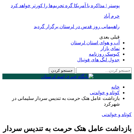
پوستر | مذاکره با آمریکا گره تحریم‌ها را کورتر خواهد کرد
خرم آباد
راهپیمایی روز قدس در لرستان برگزار گردید
قبلی
بعدی
آب و هوای استان لرستان
نمای بازار
کیوسک روزنامه
جدول لیگ های فوتبال
خانه
کوتاه و خواندنی
بازداشت عامل هتک حرمت به تندیس سردار سلیمانی در
شهرکرد
کوتاه و خواندنی
بازداشت عامل هتک حرمت به تندیس سردار