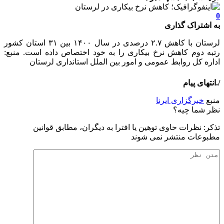
0
به اشتراک گذاری
لرستان با کاهش ۲.۷ درصدی در سال ۱۴۰۰ بین ۳۱ استان کشور
رتبه دوم کاهش نرخ بیکاری را به خود اختصاص داده است. منبع:
اداره کل روابط عمومی و امور بین الملل استانداری لرستان
/.انتهای پیام
منبع
خبرگزاری ایرنا
نظر شما چیه؟
تذكر: نظرات حاوی توهين يا افترا به ديگران، مطابق قوانين
مطبوعات منتشر نمی شوند