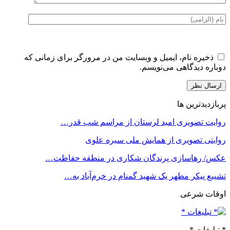
ذخیره نام، ایمیل و وبسایت من در مرورگر برای زمانی که
دوباره دیدگاهی می‌نویسم.
پربازدیدترین ها
روایت تصویری امید لرستان از مراسم شب قدر…
روایتی تصویری از همایش ملی سیره علوی
عکس/ رهاسازی پرندگان شکاری در منطقه حفاظت…
تشییع پیکر مطهر یک شهید گمنام در خرم‌آباد به…
اوقات شرعی
* تبلیغات *