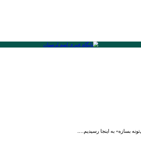
‌تونه بسازه» به اینجا رسیدیم….