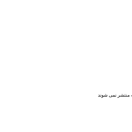
ت منتشر نمی شوند