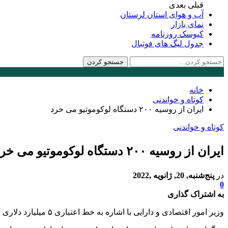
قبلی
بعدی
آب و هوای استان لرستان
نمای بازار
کیوسک روزنامه
جدول لیگ های فوتبال
خانه
کوتاه و خواندنی
ایران از روسیه ۲۰۰ دستگاه لوکوموتیو می خرد
کوتاه و خواندنی
ایران از روسیه ۲۰۰ دستگاه لوکوموتیو می خرد
در
پنج‌شنبه, 20, ژانویه ,2022
0
به اشتراک گذاری
وزیر امور اقتصادی و دارایی با اشاره به خط اعتباری ۵ میلیارد دلاری میان ایران و روسیه از خرید ۲۰۰ دستگاه لوکوموتیو روسی خبر داد