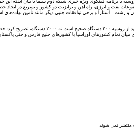
ون و رشت – آستارا و برخی توافقات جنبی دیگر مانند تأمین نهاده‌ها
خاندوزی با تاکید بر اینکه تعداد درست و دقیق لوکوم
 میان تمام کشورهای اوراسیا با کشورهای خلیج فارس و حتی پاکستان، 
ت منتشر نمی شوند