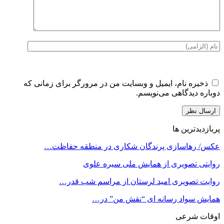
ذخیره نام، ایمیل و وبسایت من در مرورگر برای زمانی که
دوباره دیدگاهی می‌نویسم.
پربازدیدترین ها
عکس/ رهاسازی پرندگان شکاری در منطقه حفاظت…
روایتی تصویری از همایش ملی سیره علوی
روایت تصویری امید لرستان از مراسم شب قدر…
همایش سواد رسانه ای “نقش من” در…
اوقات شرعی