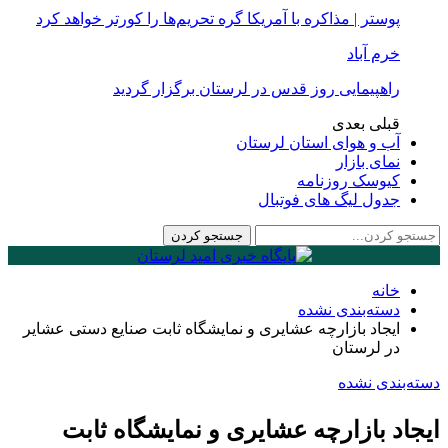
پوستر | مذاکره با آمریکا گره تحریم‌ها را کورتر خواهد کرد
خرم آباد
راهپیمایی روز قدس در لرستان برگزار گردید
قبلی
بعدی
آب و هوای استان لرستان
نمای بازار
کیوسک روزنامه
جدول لیگ های فوتبال
خانه
دسته‌بندی نشده
ایجاد بازارچه عشایری و نمایشگاه ثابت صنایع دستی عشایر
در لرستان
دسته‌بندی نشده
ایجاد بازارچه عشایری و نمایشگاه ثابت