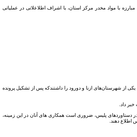
بارزه با مواد مخدر مرکز استان، با اشراف اطلاعلاتی در عملیاتی
ه را از استان تهران به یکی از شهرستان‌های ازنا و دورود را داشتندکه پس از تشکیل پرونده
 در دستاوردهای پلیس، ضروری است همکاری های آنان در این زمینه،