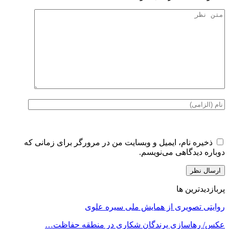
ذخیره نام، ایمیل و وبسایت من در مرورگر برای زمانی که
دوباره دیدگاهی می‌نویسم.
پربازدیدترین ها
روایتی تصویری از همایش ملی سیره علوی
عکس/ رهاسازی پرندگان شکاری در منطقه حفاظت…