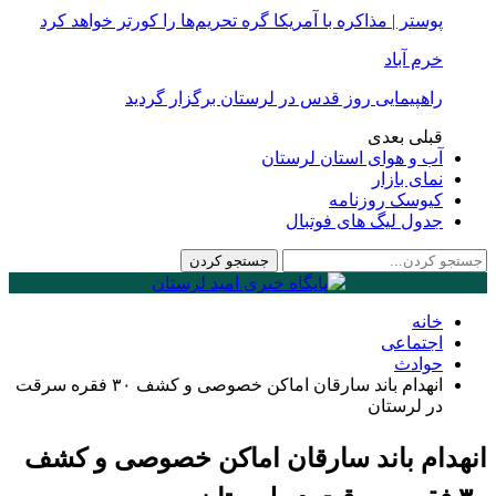
پوستر | مذاکره با آمریکا گره تحریم‌ها را کورتر خواهد کرد
خرم آباد
راهپیمایی روز قدس در لرستان برگزار گردید
قبلی
بعدی
آب و هوای استان لرستان
نمای بازار
کیوسک روزنامه
جدول لیگ های فوتبال
خانه
اجتماعی
حوادث
انهدام باند سارقان اماکن خصوصی و کشف ۳۰ فقره سرقت
در لرستان
انهدام باند سارقان اماکن خصوصی و کشف