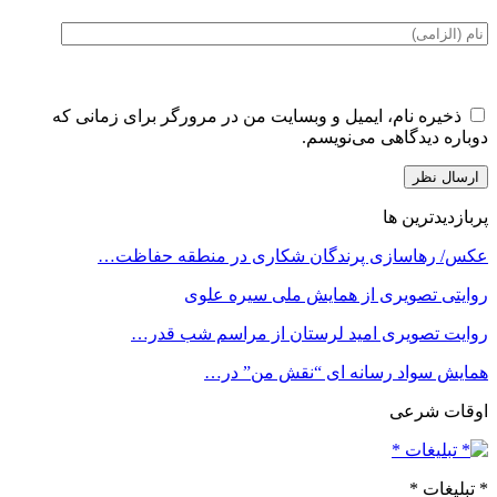
ذخیره نام، ایمیل و وبسایت من در مرورگر برای زمانی که
دوباره دیدگاهی می‌نویسم.
پربازدیدترین ها
عکس/ رهاسازی پرندگان شکاری در منطقه حفاظت…
روایتی تصویری از همایش ملی سیره علوی
روایت تصویری امید لرستان از مراسم شب قدر…
همایش سواد رسانه ای “نقش من” در…
اوقات شرعی
* تبلیغات *