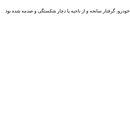
ودرو، گرفتار سانحه و از ناحیه پا دچار شکستگی و صدمه شده بود