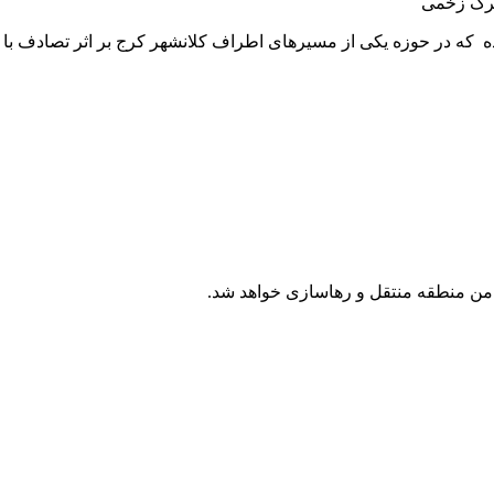
 که در حوزه یکی از مسیرهای اطراف کلانشهر کرج بر اثر تصادف با خ
من منطقه منتقل و رهاسازی خواهد شد.