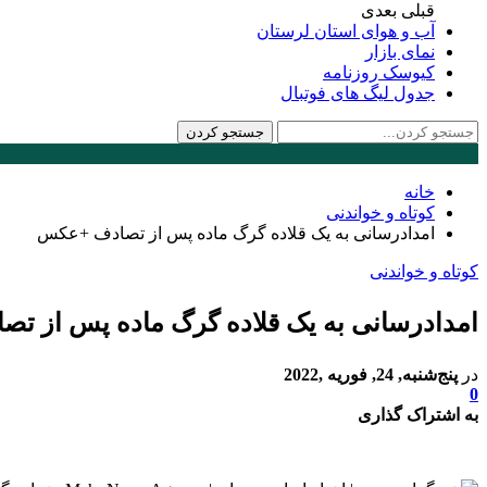
قبلی
بعدی
آب و هوای استان لرستان
نمای بازار
کیوسک روزنامه
جدول لیگ های فوتبال
خانه
کوتاه و خواندنی
امدادرسانی به یک قلاده گرگ ماده پس از تصادف +عکس
کوتاه و خواندنی
امدادرسانی به یک قلاده گرگ ماده پس از 
در
پنج‌شنبه, 24, فوریه ,2022
0
به اشتراک گذاری