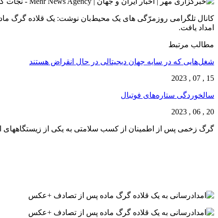
کانال تلگرامی روزمرّگی های یک محیط‌بان نوشت: یک قلاده گرگ ماده
امداد یافت.
مطالب مرتبط
شغل‌‌هایی که در سایه جهان دیجیتالی در حال انقراض هستند
15 , 07 , 2023
سالخوردگی ستاره‌های فوتبال
20 , 06 , 2023
گرگ زخمی پس از اطمینان از کسب سلامتی به یکی از زیستگاههای ا