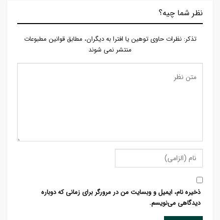
نظر شما چیه؟
تذكر: نظرات حاوی توهين يا افترا به ديگران، مطابق قوانين مطبوعات
منتشر نمی شوند
ذخیره نام، ایمیل و وبسایت من در مرورگر برای زمانی که دوباره
دیدگاهی می‌نویسم.