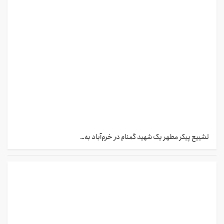
تشییع پیکر مطهر یک شهید گمنام در خرم‌آباد به…