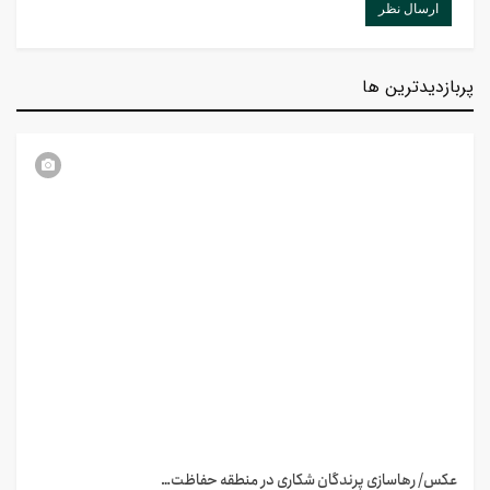
پربازدیدترین ها
عکس/ رهاسازی پرندگان شکاری در منطقه حفاظت…