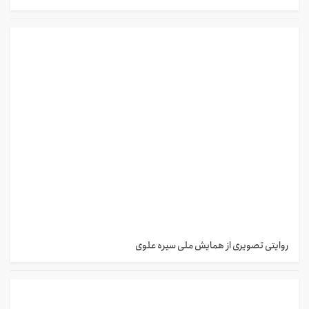
روایتی تصویری از همایش ملی سیره علوی