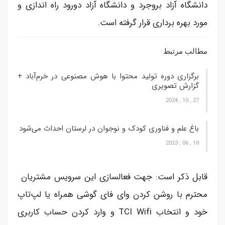
دانشگاه آزاد بروجرد و دانشگاه آزاد دورود راه اندازی و
مورد بهره برداری قرار گرفته است.
مطالب مرتبط
برگزاری دوره تولید محتوا با هوش مصنوعی در خرم‌آباد +
گزارش تصویری
27 , 10 , 2024
باغ علم و فناوری کودک و نوجوان در لرستان احداث می‌شود
18 , 06 , 2023
قابل ذکر است: جهت فعالسازی این سرویس مشتریان
محترم با روشن کردن وای فای گوشی همراه یا لپ‌تاپ
خود و انتخاب TCI Wifi و وارد کردن حساب کاربری