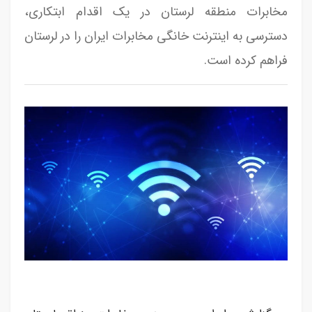
مخابرات منطقه لرستان در یک اقدام ابتکاری،
دسترسی به اینترنت خانگی مخابرات ایران را در لرستان
فراهم کرده است.