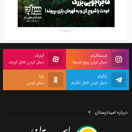
* تبلیغات *
اینستاگرام
آپارات
دنبال کردن پیج اینستاگرام
دنبال کردن کانال آپارات
تلگرام
ایتا
دنبال کردن کانال تلگرام
دنبال کردن
درباره امیدلرستان