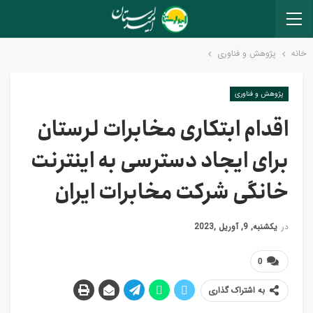
خانه
پژوهش و فناوری
پژوهش و فناوری
اقدام ابتکاری مخابرات لرستان
برای ایجاد دسترسی به اینترنت
خانگی شرکت مخابرات ایران
در
یکشنبه, 9, آوریل ,2023
0
به اشتراک گذاری