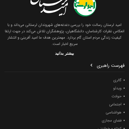
امید لرستان رسالت خود را بررسی دغدغه‌های شهروندان لرستانی می‌داند و با
انعکاس نظرات کارشناسان، دانشگاهیان، پژوهشگران تلاش می‌کند در جهت ارتقا
کیفیت زندگی مردم استان گام بردارد. مهمترین هدف ما امید آفرینی و انتشار
سریع اخبار است.
بیشتر بدانید
فهرست راهبری
گالری
ویدئو
حوادث
اجتماعی
هواشناسی
فضای مجازی
کوتاه و خواندنی