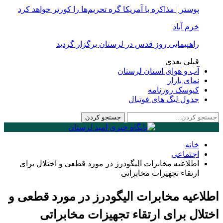
پوستر | مذاکره با آمریکا گره تحریم‌ها را کورتر خواهد کرد
خرم آباد
راهپیمایی روز قدس در لرستان برگزار گردید
قبلی
بعدی
آب و هوای استان لرستان
نمای بازار
کیوسک روزنامه
جدول لیگ های فوتبال
خانه
اجتماعی
اطلاعیه مخابرات الیگودرز در مورد قطعی و اختلال برای
ارتقاء تجهیزات مخابراتی
اطلاعیه مخابرات الیگودرز در مورد قطعی و
اختلال برای ارتقاء تجهیزات مخابراتی