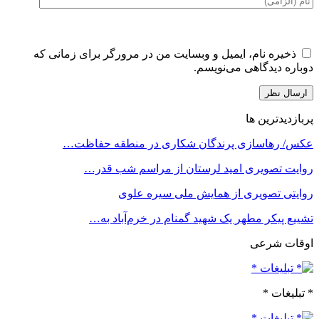
ذخیره نام، ایمیل و وبسایت من در مرورگر برای زمانی که
دوباره دیدگاهی می‌نویسم.
پربازدیدترین ها
عکس/ رهاسازی پرندگان شکاری در منطقه حفاظت…
روایت تصویری امید لرستان از مراسم شب قدر…
روایتی تصویری از همایش ملی سیره علوی
تشییع پیکر مطهر یک شهید گمنام در خرم‌آباد به…
اوقات شرعی
* تبلیغات *