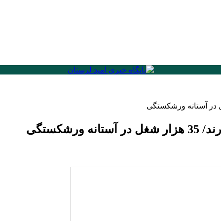
شکستگی