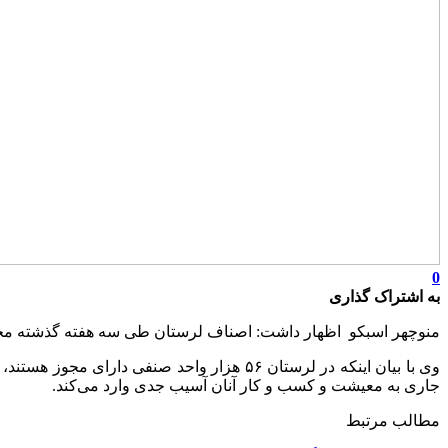
0
به اشتراک گذاری
منوچهر اسبکو اظهار داشت: اصناف لرستان طی سه هفته گذشته م
جاری به معیشت و کسب و کار آنان آسیب جدی وارد می‌کند.
مطالب مرتبط