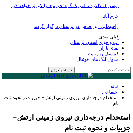
پوستر | مذاکره با آمریکا گره تحریم‌ها را کورتر خواهد کرد
خرم آباد
راهپیمایی روز قدس در لرستان برگزار گردید
قبلی
بعدی
آب و هوای استان لرستان
نمای بازار
کیوسک روزنامه
جدول لیگ های فوتبال
خانه
اجتماعی
استخدام درجه‌داری نیروی زمینی ارتش+ جزییات و نحوه ثبت
نام
استخدام درجه‌داری نیروی زمینی ارتش+
جزییات و نحوه ثبت نام