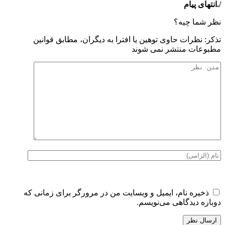
/.انتهای پیام
نظر شما چیه؟
تذكر: نظرات حاوی توهين يا افترا به ديگران، مطابق قوانين
مطبوعات منتشر نمی شوند
ذخیره نام، ایمیل و وبسایت من در مرورگر برای زمانی که
دوباره دیدگاهی می‌نویسم.