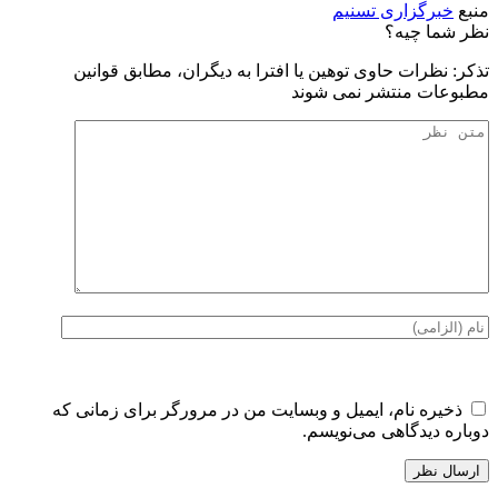
منبع
خبرگزاری تسنیم
نظر شما چیه؟
تذكر: نظرات حاوی توهين يا افترا به ديگران، مطابق قوانين
مطبوعات منتشر نمی شوند
ذخیره نام، ایمیل و وبسایت من در مرورگر برای زمانی که
دوباره دیدگاهی می‌نویسم.