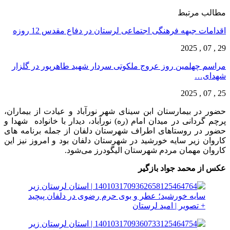
مطالب مرتبط
اقدامات جبهه فرهنگی اجتماعی لرستان در دفاع مقدس 12 روزه
29 , 07 , 2025
مراسم چهلمین روز عروج ملکوتی سردار شهید طاهرپور در گلزار
شهدای…
25 , 07 , 2025
حضور در بیمارستان ابن سینای شهر نورآباد و عیادت از بیماران،
پرچم گردانی در میدان امام (ره) نورآباد، دیدار با خانواده شهدا و
حضور در روستاهای اطراف شهرستان دلفان از جمله برنامه های
کاروان زیر سایه خورشید در شهرستان دلفان بود و امروز نیز این
کاروان مهمان مردم شهرستان الیگودرز می‌شود.
عکس از محمد جواد بازگیر