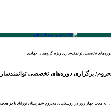
وره‌های تخصصی توانمندسازی ویژه گروه‌های جهادی
حروم/ برگزاری دوره‌های تخصصی توانمندسازی
به مدت چهار روز در روستاهای محروم شهرستان نورآباد با دو هدف 