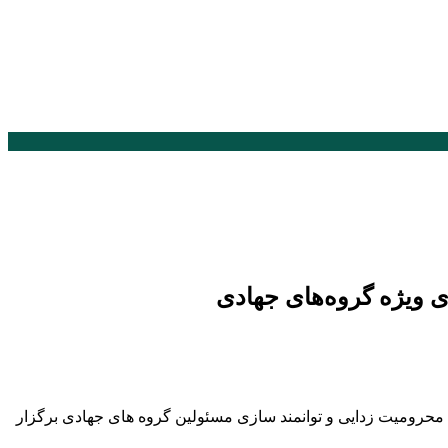
 ویژه گروه‌های جهادی
محرومیت زدایی و توانمند سازی مسئولین گروه های جهادی برگزار