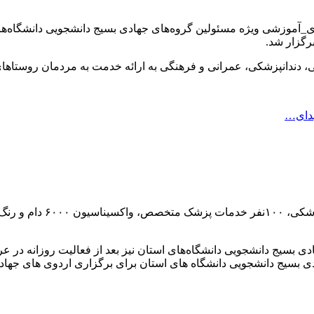
_آموزشی ویژه مسئولین گروه‌های جهادی بسیج دانشجویی دانشگاه‌های
رگزار شد.
دندانپزشکی، عمرانی و فرهنگی به ارائه خدمت به مردمان روستاها
هدای…
مسوول بسیج دانشجویی لرست
 بسیج دانشجویی دانشگاه‌های استان نیز بعد از فعالیت روزانه در عر
ادی بسیج دانشجویی دانشگاه های استان برای برگزاری اردوی های ج