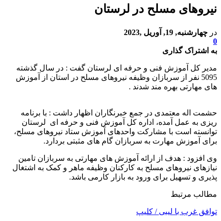
نیروهای مسلح در لرستان
در
چهارشنبه, 19, آوریل ,2023
0
به اشتراک گذاری
مدیر کل آموزش فنی و حرفه ای لرستان گفت : در سال گذشته
5095 نفر از سربازان وظیفه نیروهای مسلح در استان از آموزش
های مهارتی بهره مند شدند .
حشمت اله معتمدی در جمع خبرنگاران اظهار داشت : با برنامه
ریزی به عمل آمده، اداره کل آموزش فنی و حرفه ای لرستان
توانسته است با مشارکت واحدهای آموزش ستاد نیروهای مسلح،
برای آموزش مهارت به سربازان گام های مثبتی بردارد.
وی افزود : هدف از ارائه آموزش های مهارتی به سربازان تامین
نیازهای نیروهای مسلح به کارکنان وظیفه ماهر و کمک به اشتغال
پذیری و تسهیل برای ورود به بازار کارمی باشد.
مطالب مرتبط
توافق غرب با لیبی / کلیپ