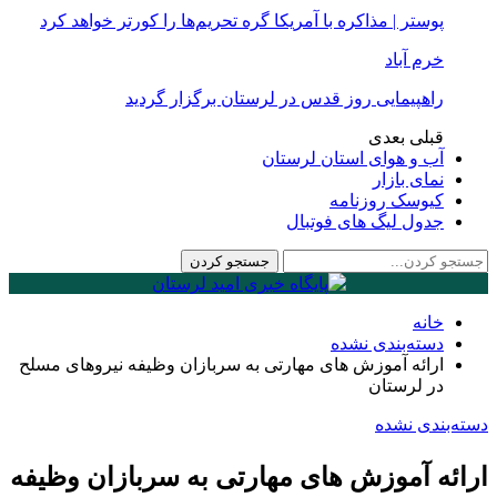
پوستر | مذاکره با آمریکا گره تحریم‌ها را کورتر خواهد کرد
خرم آباد
راهپیمایی روز قدس در لرستان برگزار گردید
قبلی
بعدی
آب و هوای استان لرستان
نمای بازار
کیوسک روزنامه
جدول لیگ های فوتبال
خانه
دسته‌بندی نشده
ارائه آموزش های مهارتی به سربازان وظیفه نیروهای مسلح
در لرستان
دسته‌بندی نشده
ارائه آموزش های مهارتی به سربازان وظیفه