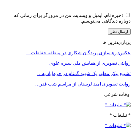
ذخیره نام، ایمیل و وبسایت من در مرورگر برای زمانی که
دوباره دیدگاهی می‌نویسم.
پربازدیدترین ها
عکس/ رهاسازی پرندگان شکاری در منطقه حفاظت…
روایتی تصویری از همایش ملی سیره علوی
تشییع پیکر مطهر یک شهید گمنام در خرم‌آباد به…
روایت تصویری امید لرستان از مراسم شب قدر…
اوقات شرعی
* تبلیغات *