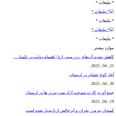
* تبلیغات *
* تبلیغات *
* تبلیغات *
موارد بیشتر
کاهش شدید آب‌های زیرزمینی ازنا / اهتمام‌ دولت در تکمیل…
21 , 04 , 2023
آغاز کوچ عشایر در لرستان
20 , 04 , 2023
جمع آوری کارت سوخت آزاد پمپ بنزین ها در لرستان
19 , 04 , 2023
کمندان به مرز بحران و ابرچالش ازنا تبدیل شده است