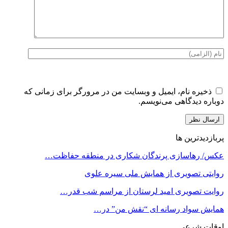
ذخیره نام، ایمیل و وبسایت من در مرورگر برای زمانی که
دوباره دیدگاهی می‌نویسم.
پربازدیدترین ها
عکس/ رهاسازی پرندگان شکاری در منطقه حفاظت…
روایتی تصویری از همایش ملی سیره علوی
روایت تصویری امید لرستان از مراسم شب قدر…
همایش سواد رسانه ای “نقش من” در…
اوقات شرعی