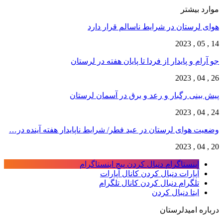
موارد بیشتر
هوای لرستان در شرایط ناسالم قرار دارد
14 , 05 , 2023
جو آرام و پایدار از فردا تا پایان هفته در لرستان
26 , 04 , 2023
پیش بینی رگبار و رعد و برق در آسمان لرستان
24 , 04 , 2023
وضعیت هوای لرستان در عید فطر/ شرایط ناپایدار ‌هفته آینده در…
20 , 04 , 2023
اینستاگرام
دنبال کردن پیج اینستاگرام
آپارات
دنبال کردن کانال آپارات
تلگرام
دنبال کردن کانال تلگرام
ایتا
دنبال کردن
درباره امیدلرستان