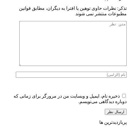
تذكر: نظرات حاوی توهين يا افترا به ديگران، مطابق قوانين
مطبوعات منتشر نمی شوند
ذخیره نام، ایمیل و وبسایت من در مرورگر برای زمانی که
دوباره دیدگاهی می‌نویسم.
پربازدیدترین ها