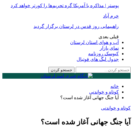
پوستر | مذاکره با آمریکا گره تحریم‌ها را کورتر خواهد کرد
خرم آباد
راهپیمایی روز قدس در لرستان برگزار گردید
قبلی
بعدی
آب و هوای استان لرستان
نمای بازار
کیوسک روزنامه
جدول لیگ های فوتبال
خانه
کوتاه و خواندنی
آیا جنگ جهانی آغاز شده است؟
کوتاه و خواندنی
آیا جنگ جهانی آغاز شده است؟