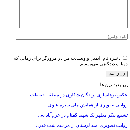
ذخیره نام، ایمیل و وبسایت من در مرورگر برای زمانی که
دوباره دیدگاهی می‌نویسم.
پربازدیدترین ها
عکس/ رهاسازی پرندگان شکاری در منطقه حفاظت…
روایتی تصویری از همایش ملی سیره علوی
تشییع پیکر مطهر یک شهید گمنام در خرم‌آباد به…
روایت تصویری امید لرستان از مراسم شب قدر…