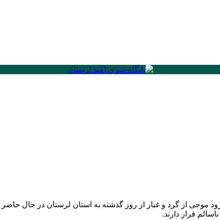
ورود موجی از گرد و غبار از روز گذشته به استان لرستان در حال حاضر
اسالم قرار دارند.