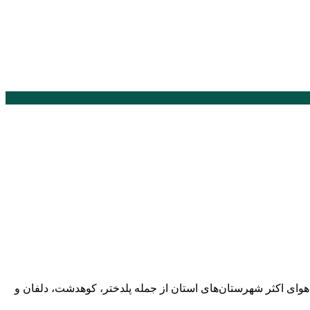
 هوای اکثر شهرستان‌های استان از جمله پلدختر، کوهدشت، دلفان و