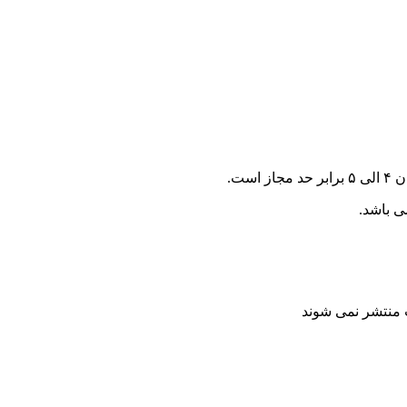
ست.
ی باشد.
ت منتشر نمی شوند