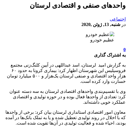
واحدهای صنفی و اقتصادی لرستان
اجتماعی
در
شنبه, 13, ژوئن ,2020
عظیم خودرو
0
به اشتراک گذاری
به گزارش امید لرستان، اسد عبداللهی در آیین کلنگ‌زنی مجتمع
فروسیلیس این شهرستان اظهار کرد: بیماری کرونا به حدود ۶۰
هزار واحد اقتصادی و صنفی لرستان یک‌هزار و ۵۰۰ میلیارد تومان
خسارت وارد کرده است.
وی با تقسیم‌بندی واحدهای اقتصادی لرستان به سه دسته عنوان
کرد: تعدادی از واحدها فعال بوده و در حوزه تولیدی و اقتصادی
عملکرد خوبی داشته‌اند.
معاون امور اقتصادی استانداری لرستان بیان کرد: برخی از واحدها
که با اخلال در روند تولیدی تعطیل شده و یا به تملک بانک‌ها در آمده
بودند، احیاء شده و فعالیت تولیدی در آن‌ها تقویت شده است.