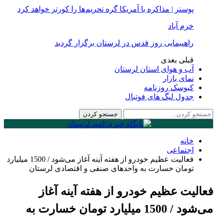
پوستر | مذاکره با آمریکا گره تحریم‌ها را کورتر خواهد کرد
خرم آباد
راهپیمایی روز قدس در لرستان برگزار گردید
قبلی
بعدی
آب و هوای استان لرستان
نمای بازار
کیوسک روزنامه
جدول لیگ های فوتبال
خانه
اجتماعی
فعالیت عظیم خودرو از هفته آینه آغاز ‌می‌شود / 1500 میلیارد
تومان خسارت به واحدهای صنفی و اقتصادی لرستان
فعالیت عظیم خودرو از هفته آینه آغاز
‌می‌شود / 1500 میلیارد تومان خسارت به