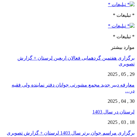
* تبلیغات *
* تبلیغات *
موارد بیشتر
برگزاری هفتمین گردهمایی فعالان اربعین لرستان + گزارش
تصویری
29 , 05 , 2025
معارفه دبیر جدید مجمع مشورتی جوانان دفتر نماینده ولی فقیه
در…
30 , 04 , 2025
لرستان در سال 1403
18 , 03 , 2025
برگزاری مراسم جوان برتر سال 1403 لرستان + گزارش تصویری