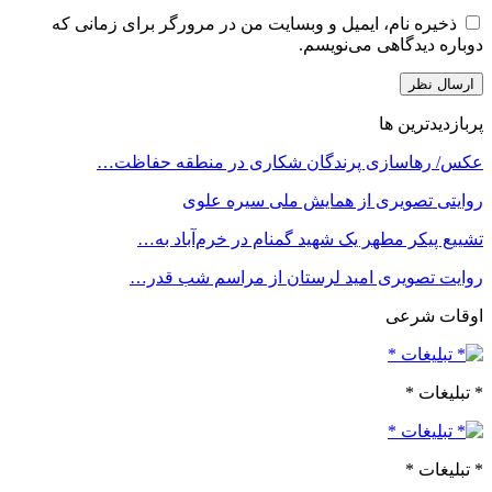
ذخیره نام، ایمیل و وبسایت من در مرورگر برای زمانی که
دوباره دیدگاهی می‌نویسم.
پربازدیدترین ها
عکس/ رهاسازی پرندگان شکاری در منطقه حفاظت…
روایتی تصویری از همایش ملی سیره علوی
تشییع پیکر مطهر یک شهید گمنام در خرم‌آباد به…
روایت تصویری امید لرستان از مراسم شب قدر…
اوقات شرعی
* تبلیغات *
* تبلیغات *