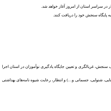
ه پایگاه سنجش خود را دریافت کنند.
امت با هدف سنجش، غربالگری و تعیین جایگاه یادگیری نوآموزان در استان اجرا
یی، شنوایی، جسمانی و…) و انتظار، رعایت شیوه نامه‌های بهداشتی