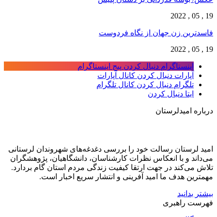
19 , 05 , 2022
فاسدترین زن جهان از نگاه فردوست
19 , 05 , 2022
اینستاگرام
دنبال کردن پیج اینستاگرام
آپارات
دنبال کردن کانال آپارات
تلگرام
دنبال کردن کانال تلگرام
ایتا
دنبال کردن
درباره امیدلرستان
امید لرستان رسالت خود را بررسی دغدغه‌های شهروندان لرستانی
می‌داند و با انعکاس نظرات کارشناسان، دانشگاهیان، پژوهشگران
تلاش می‌کند در جهت ارتقا کیفیت زندگی مردم استان گام بردارد.
مهمترین هدف ما امید آفرینی و انتشار سریع اخبار است.
بیشتر بدانید
فهرست راهبری