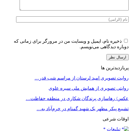
ذخیره نام، ایمیل و وبسایت من در مرورگر برای زمانی که
دوباره دیدگاهی می‌نویسم.
پربازدیدترین ها
روایت تصویری امید لرستان از مراسم شب قدر…
روایتی تصویری از همایش ملی سیره علوی
عکس/ رهاسازی پرندگان شکاری در منطقه حفاظت…
تشییع پیکر مطهر یک شهید گمنام در خرم‌آباد به…
اوقات شرعی