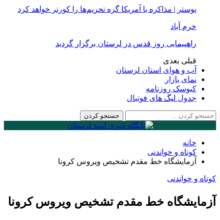
پوستر | مذاکره با آمریکا گره تحریم‌ها را کورتر خواهد کرد
خرم آباد
راهپیمایی روز قدس در لرستان برگزار گردید
قبلی
بعدی
آب و هوای استان لرستان
نمای بازار
کیوسک روزنامه
جدول لیگ های فوتبال
خانه
کوتاه و خواندنی
آزمایشگاه خط مقدم تشخیص ویروس کرونا
کوتاه و خواندنی
آزمایشگاه خط مقدم تشخیص ویروس کرونا