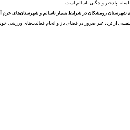
لسله، پلدختر و چگنی ناسالم است.
ی شهرستان رومشکان در شرایط بسیار ناسالم و شهرستان‌های خرم آبا
تنفسی از تردد غیر ضرور در فضای باز و انجام فعالیت‌های ورزشی خود 