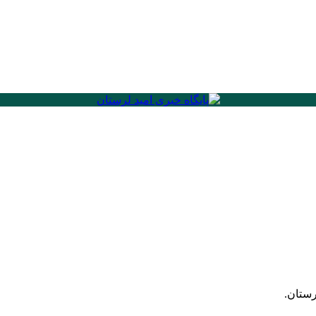
رستان.