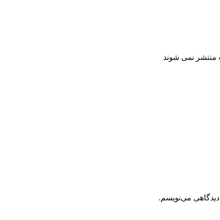
ت منتشر نمی شوند
دیدگاهی می‌نویسم.