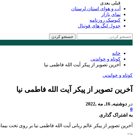
قبلی
بعدی
آب و هوای استان لرستان
نمای بازار
کیوسک روزنامه
جدول لیگ های فوتبال
خانه
کوتاه و خواندنی
آخرین تصویر از پیکر آیت الله فاطمی نیا
کوتاه و خواندنی
آخرین تصویر از پیکر آیت الله فاطمی نیا
در
دوشنبه, 16, مه ,2022
0
به اشتراک گذاری
آخرین تصویر از پیکر عالم ربانی آیت الله فاطمی نیا بر روی تخت بیما