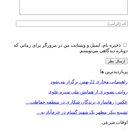
ذخیره نام، ایمیل و وبسایت من در مرورگر برای زمانی که
دوباره دیدگاهی می‌نویسم.
پربازدیدترین ها
راهپیمایی مجازی 22 بهمن برگزار می‌شود
روایتی تصویری از همایش ملی سیره علوی
عکس/ رهاسازی پرندگان شکاری در منطقه حفاظت…
تشییع پیکر مطهر یک شهید گمنام در خرم‌آباد به…
اوقات شرعی