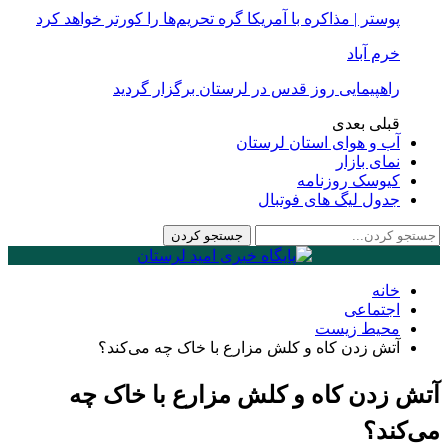
پوستر | مذاکره با آمریکا گره تحریم‌ها را کورتر خواهد کرد
خرم آباد
راهپیمایی روز قدس در لرستان برگزار گردید
قبلی
بعدی
آب و هوای استان لرستان
نمای بازار
کیوسک روزنامه
جدول لیگ های فوتبال
خانه
اجتماعی
محیط زیست
آتش زدن کاه و کلش مزارع با خاک چه می‌کند؟
آتش زدن کاه و کلش مزارع با خاک چه
می‌کند؟