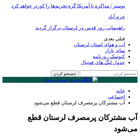
پوستر | مذاکره با آمریکا گره تحریم‌ها را کورتر خواهد کرد
خرم آباد
راهپیمایی روز قدس در لرستان برگزار گردید
قبلی
بعدی
آب و هوای استان لرستان
نمای بازار
کیوسک روزنامه
جدول لیگ های فوتبال
خانه
اجتماعی
آب مشترکان پرمصرف لرستان قطع می‌شود
آب مشترکان پرمصرف لرستان قطع
می‌شود