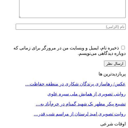
ذخیره نام، ایمیل و وبسایت من در مرورگر برای زمانی که
دوباره دیدگاهی می‌نویسم.
پربازدیدترین ها
عکس/ رهاسازی پرندگان شکاری در منطقه حفاظت…
روایتی تصویری از همایش ملی سیره علوی
تشییع پیکر مطهر یک شهید گمنام در خرم‌آباد به…
روایت تصویری امید لرستان از مراسم شب قدر…
اوقات شرعی