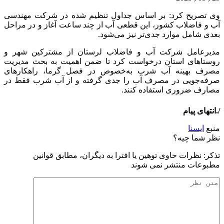
وی تصریح کرد: بر اساس جداول تنظیم شده در شرکت مهندسی
آب و فاضلاب کشور، این قطعی آب از چند ساعت آغاز و در مراحل
بعدی شامل موارد جدی‌تر نیز می‌شود.
مدیرعامل شرکت آب و فاضلاب لرستان از مشترکین شهر و
روستاهای استان درخواست کرد تا ضمن اهمیت به بحث مدیریت
مصرف بهینه آب شرب به‌خصوص در فصل گرما، راهکارهای
صرفه‌جویی در مصرف آب را جدی گرفته و از آب شرب فقط در
مصارف ضروری استفاده کنند.
/.انتهای پیام
منبع
ایسنا
نظر شما چیه؟
تذكر: نظرات حاوی توهين يا افترا به ديگران، مطابق قوانين
مطبوعات منتشر نمی شوند