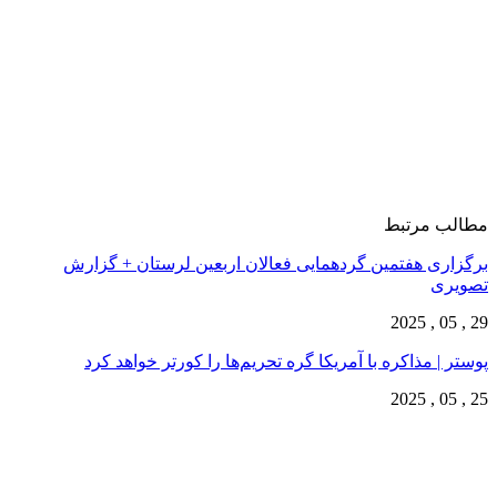
مطالب مرتبط
برگزاری هفتمین گردهمایی فعالان اربعین لرستان + گزارش
تصویری
29 , 05 , 2025
پوستر | مذاکره با آمریکا گره تحریم‌ها را کورتر خواهد کرد
25 , 05 , 2025