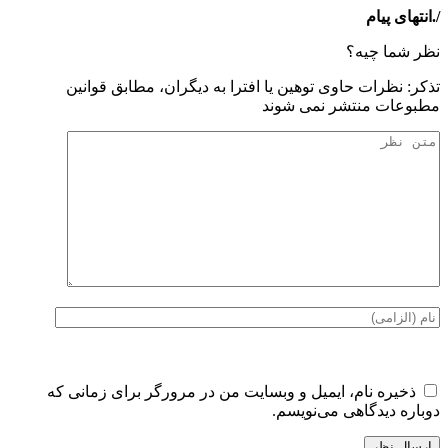
/.انتهای پیام
نظر شما چیه؟
تذكر: نظرات حاوی توهين يا افترا به ديگران، مطابق قوانين
مطبوعات منتشر نمی شوند
ذخیره نام، ایمیل و وبسایت من در مرورگر برای زمانی که
دوباره دیدگاهی می‌نویسم.