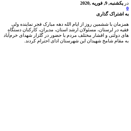
در
یکشنبه, 9, فوریه ,2020
0
به اشتراک گذاری
همزمان با ششمین روز از ایام الله دهه مبارک فجر نماینده ولی
فقیه در لرستان، مسئولان ارشد استان، مدیران، کارکنان دستگاه
های دولتی و اقشار مختلف مردم با حضور در گلزار شهدای خرم‌آباد
به مقام شامخ شهیدان این شهرستان ادای احترام کردند.