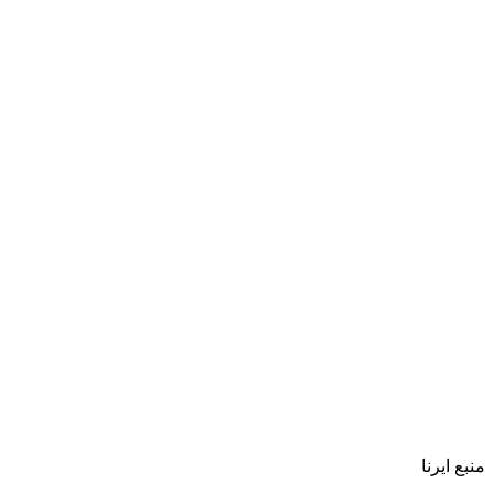
منبع ایرنا