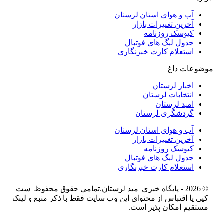
آب و هوای استان لرستان
آخرین تغییرات بازار
کیوسک روزنامه
جدول لیگ های فوتبال
استعلام کارت خبرنگاری
موضوعات داغ
اخبار لرستان
انتخابات لرستان
امید لرستان
گردشگری لرستان
آب و هوای استان لرستان
آخرین تغییرات بازار
کیوسک روزنامه
جدول لیگ های فوتبال
استعلام کارت خبرنگاری
© 2026 - پایگاه خبری اميد لرستان.تمامی حقوق محفوظ است.
کپی یا اقتباس از محتوای این وب سایت فقط با ذکر منبع و لینک
مستقیم امکان پذیر است.