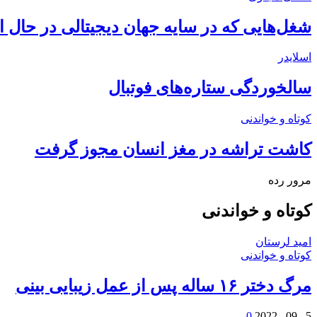
شغل‌‌هایی که در سایه جهان دیجیتالی در حال 
اسلایدر
سالخوردگی ستاره‌های فوتبال
کوتاه و خواندنی
کاشت تراشه در مغز انسان مجوز گرفت
مرور رده
کوتاه و خواندنی
امید لرستان
کوتاه و خواندنی
مرگ دختر ۱۶ ساله پس از عمل زیبایی بینی
0
5 , 09 , 2022