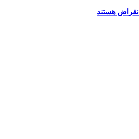
انقراض هستند