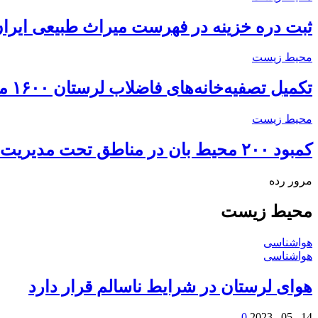
ثبت دره خزینه در فهرست میراث طبیعی ایرا
محیط زیست
تکمیل تصفیه‌‌خانه‌های فاضلاب لرستان ۱۶۰۰ میلیارد تومان اعتبار نیاز…
محیط زیست
کمبود ۲۰۰ محیط بان در مناطق تحت مدیریت لرستان
مرور رده
محیط زیست
هواشناسی
هواشناسی
هوای لرستان در شرایط ناسالم قرار دارد
0
14 , 05 , 2023