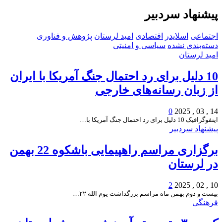
پیشنهاد سردبیر
اجتماعی
اسلایدر
اقتصادی
امید لرستان
پژوهش و فناوری
دسته‌بندی نشده
سیاسی و امنیتی
امید لرستان
10 دلیل برای رد احتمال جنگ آمریکا با ایران
از زبان رسانه‌های خارجی
0
14 , 03 , 2025
اینفوگرافیک 10 دلیل برای رد احتمال جنگ آمریکا با…
پیشنهاد سردبیر
برگزاری مراسم راهپیمایی باشکوه 22 بهمن
در لرستان
2
10 , 02 , 2025
بیست و دوم بهمن ماه مراسم بزرگداشت یوم الله ۲۲…
فرهنگی