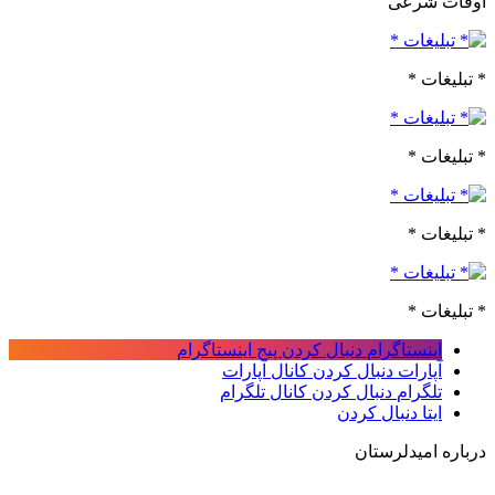
اوقات شرعی
* تبلیغات *
* تبلیغات *
* تبلیغات *
* تبلیغات *
اینستاگرام
دنبال کردن پیج اینستاگرام
آپارات
دنبال کردن کانال آپارات
تلگرام
دنبال کردن کانال تلگرام
ایتا
دنبال کردن
درباره امیدلرستان