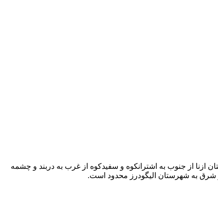
 ازنا از جنوب به اشترانکوه و سفیدکوه از غرب به دربند و چشمه
ز شرق به شهرستان الیگودرز محدود است.