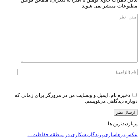
مطبوعات منتشر نمی شوند
ذخیره نام، ایمیل و وبسایت من در مرورگر برای زمانی که
دوباره دیدگاهی می‌نویسم.
پربازدیدترین ها
عکس/ رهاسازی پرندگان شکاری در منطقه حفاظت…