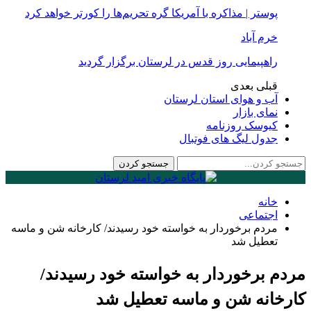
پوستر | مذاکره با آمریکا گره تحریم‌ها را کورتر خواهد کرد
خرم آباد
راهپیمایی روز قدس در لرستان برگزار گردید
قبلی
بعدی
آب و هوای استان لرستان
نمای بازار
کیوسک روزنامه
جدول لیگ های فوتبال
خانه
اجتماعی
مردم برخوردار به خواسته خود رسیدند/ کارخانه شن و ماسه
تعطیل شد
مردم برخوردار به خواسته خود رسیدند/
کارخانه شن و ماسه تعطیل شد