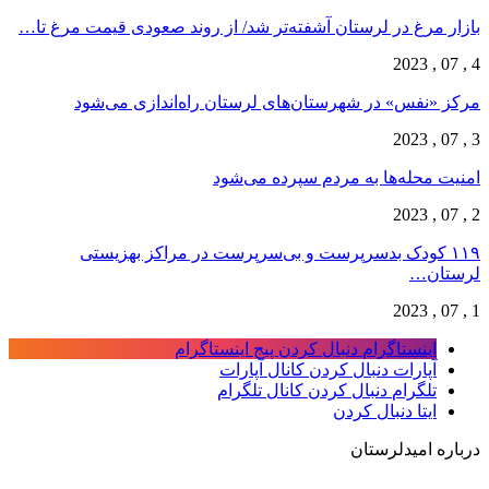
بازار مرغ در لرستان آشفته‌تر شد/ از روند صعودی قیمت مرغ تا…
4 , 07 , 2023
مرکز «نفس» در شهرستان‌های لرستان راه‌اندازی می‌شود
3 , 07 , 2023
امنیت محله‌ها به مردم سپرده می‌شود
2 , 07 , 2023
۱۱۹ کودک بدسرپرست و بی‌سرپرست در مراکز بهزیستی
لرستان…
1 , 07 , 2023
اینستاگرام
دنبال کردن پیج اینستاگرام
آپارات
دنبال کردن کانال آپارات
تلگرام
دنبال کردن کانال تلگرام
ایتا
دنبال کردن
درباره امیدلرستان